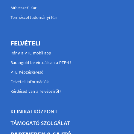
Művészeti Kar
Természettudományi Kar
FELVÉTELI
Irány a PTE mobil app
Barangold be virtuálisan a PTE-t!
PTE Képzéskereső
Felvételi információk
Kérdésed van a felvételiről?
KLINIKAI KÖZPONT
TÁMOGATÓ SZOLGÁLAT