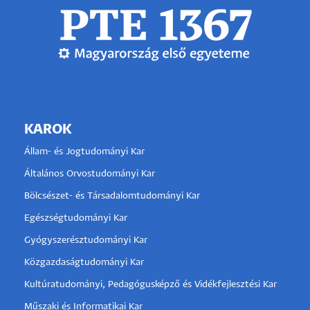
KAROK
Állam- és Jogtudományi Kar
Általános Orvostudományi Kar
Bölcsészet- és Társadalomtudományi Kar
Egészségtudományi Kar
Gyógyszerésztudományi Kar
Közgazdaságtudományi Kar
Kultúratudományi, Pedagógusképző és Vidékfejlesztési Kar
Műszaki és Informatikai Kar