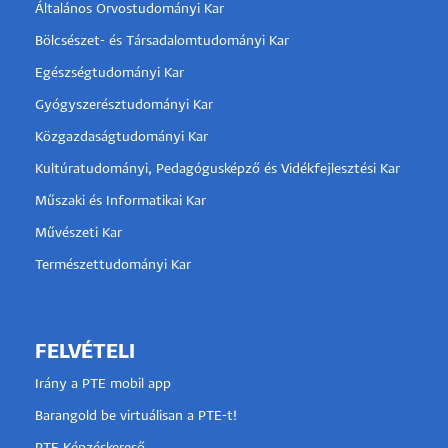
Általános Orvostudományi Kar
Bölcsészet- és Társadalomtudományi Kar
Egészségtudományi Kar
Gyógyszerésztudományi Kar
Közgazdaságtudományi Kar
Kultúratudományi, Pedagógusképző és Vidékfejlesztési Kar
Műszaki és Informatikai Kar
Művészeti Kar
Természettudományi Kar
FELVÉTELI
Irány a PTE mobil app
Barangold be virtuálisan a PTE-t!