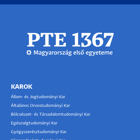
KAROK
Állam- és Jogtudományi Kar
Általános Orvostudományi Kar
Bölcsészet- és Társadalomtudományi Kar
Egészségtudományi Kar
Gyógyszerésztudományi Kar