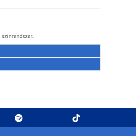
színrendszer.