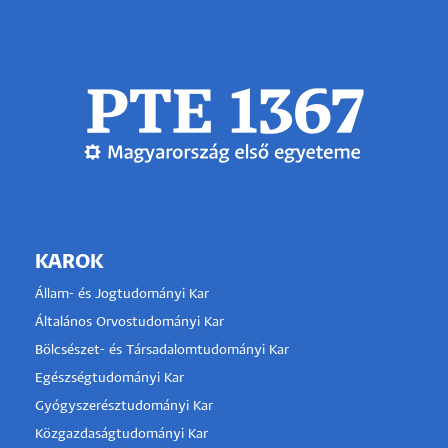
KAROK
Állam- és Jogtudományi Kar
Általános Orvostudományi Kar
Bölcsészet- és Társadalomtudományi Kar
Egészségtudományi Kar
Gyógyszerésztudományi Kar
Közgazdaságtudományi Kar