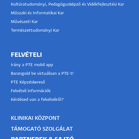
Kultúratudományi, Pedagógusképző és Vidékfejlesztési Kar
Műszaki és Informatikai Kar
Művészeti Kar
Természettudományi Kar
FELVÉTELI
Irány a PTE mobil app
Barangold be virtuálisan a PTE-t!
PTE Képzéskereső
Felvételi információk
Kérdésed van a felvételiről?
KLINIKAI KÖZPONT
TÁMOGATÓ SZOLGÁLAT