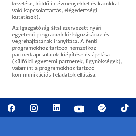
kezelése, küldő intézményekkel és karokkal
való kapcsolattartás, elégedettségi
kutatások).
Az Igazgatóság által szervezett nyári
egyetemi programok kidolgozásának és
végrehajtásának irányítása. A fenti
programokhoz tartozó nemzetközi
partnerkapcsolatok kiépítése és ápolása
(külföldi egyetemi partnerek, ügynökségek),
valamint a programokhoz tartozó
kommunikációs feladatok ellátása.