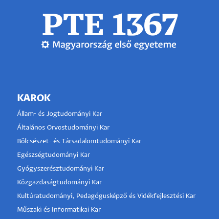
KAROK
Állam- és Jogtudományi Kar
Általános Orvostudományi Kar
Bölcsészet- és Társadalomtudományi Kar
Egészségtudományi Kar
Gyógyszerésztudományi Kar
Közgazdaságtudományi Kar
Kultúratudományi, Pedagógusképző és Vidékfejlesztési Kar
Műszaki és Informatikai Kar