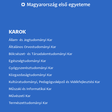
KAROK
Állam- és Jogtudományi Kar
Általános Orvostudományi Kar
Bölcsészet- és Társadalomtudományi Kar
Egészségtudományi Kar
Gyógyszerésztudományi Kar
Közgazdaságtudományi Kar
Kultúratudományi, Pedagógusképző és Vidékfejlesztési Kar
Műszaki és Informatikai Kar
Művészeti Kar
Természettudományi Kar