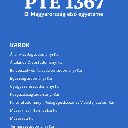
KAROK
Állam- és Jogtudományi Kar
Általános Orvostudományi Kar
Bölcsészet- és Társadalomtudományi Kar
Egészségtudományi Kar
Gyógyszerésztudományi Kar
Közgazdaságtudományi Kar
Kultúratudományi, Pedagógusképző és Vidékfejlesztési Kar
Műszaki és Informatikai Kar
Művészeti Kar
Természettudományi Kar