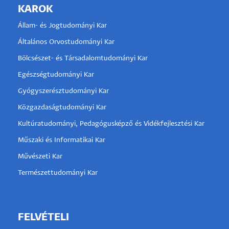
KAROK
Állam- és Jogtudományi Kar
Általános Orvostudományi Kar
Bölcsészet- és Társadalomtudományi Kar
Egészségtudományi Kar
Gyógyszerésztudományi Kar
Közgazdaságtudományi Kar
Kultúratudományi, Pedagógusképző és Vidékfejlesztési Kar
Műszaki és Informatikai Kar
Művészeti Kar
Természettudományi Kar
FELVÉTELI