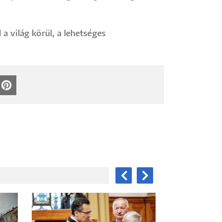
a világ körül, a lehetséges