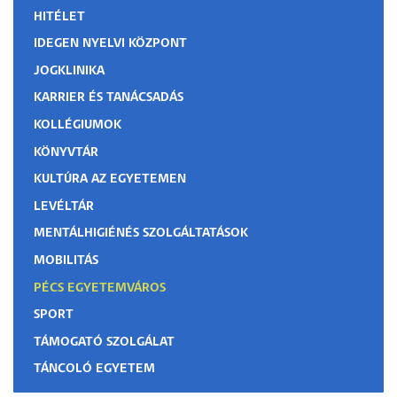
HITÉLET
IDEGEN NYELVI KÖZPONT
JOGKLINIKA
KARRIER ÉS TANÁCSADÁS
KOLLÉGIUMOK
KÖNYVTÁR
KULTÚRA AZ EGYETEMEN
LEVÉLTÁR
MENTÁLHIGIÉNÉS SZOLGÁLTATÁSOK
MOBILITÁS
PÉCS EGYETEMVÁROS
SPORT
TÁMOGATÓ SZOLGÁLAT
TÁNCOLÓ EGYETEM