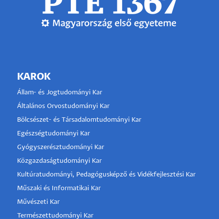
KAROK
Állam- és Jogtudományi Kar
Általános Orvostudományi Kar
Bölcsészet- és Társadalomtudományi Kar
Egészségtudományi Kar
Gyógyszerésztudományi Kar
Közgazdaságtudományi Kar
Kultúratudományi, Pedagógusképző és Vidékfejlesztési Kar
Műszaki és Informatikai Kar
Művészeti Kar
Természettudományi Kar