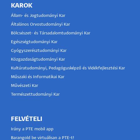
KAROK
Állam- és Jogtudományi Kar
Általános Orvostudományi Kar
Bölcsészet- és Társadalomtudományi Kar
Egészségtudományi Kar
Gyógyszerésztudományi Kar
Közgazdaságtudományi Kar
Kultúratudományi, Pedagógusképző és Vidékfejlesztési Kar
Műszaki és Informatikai Kar
Művészeti Kar
Természettudományi Kar
FELVÉTELI
Irány a PTE mobil app
Barangold be virtuálisan a PTE-t!