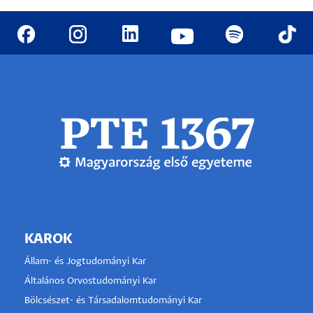
KAROK
Állam- és Jogtudományi Kar
Általános Orvostudományi Kar
Bölcsészet- és Társadalomtudományi Kar