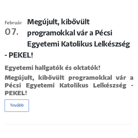
Megújult, kibővült
február
07.
programokkal vár a Pécsi
Egyetemi Katolikus Lelkészség
- PEKEL!
Egyetemi hallgatók és oktatók!
Megújult, kibővült programokkal vár a
Pécsi Egyetemi Katolikus Lelkészség -
PEKEL!
Tovább