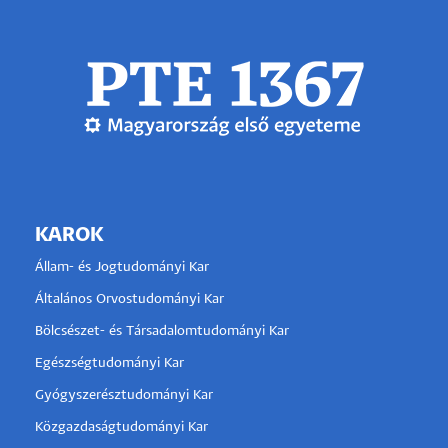
KAROK
Állam- és Jogtudományi Kar
Általános Orvostudományi Kar
Bölcsészet- és Társadalomtudományi Kar
Egészségtudományi Kar
Gyógyszerésztudományi Kar
Közgazdaságtudományi Kar