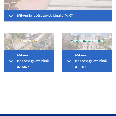
Milyen lehetőségeket kínál a MIK?
Milyen
Milyen
lehetőségeket kínál
lehetőségeket kínál
az MK?
a TTK?