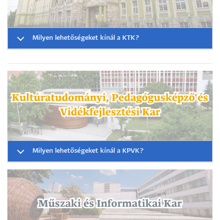
Milyen lehetőségeket kínál a KTK?
Milyen lehetőségeket kínál a KPVK?