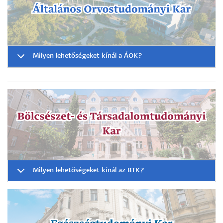
Milyen lehetőségeket kínál a ÁOK?
Milyen lehetőségeket kínál az BTK?