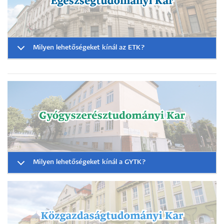
Milyen lehetőségeket kínál az ETK?
Milyen lehetőségeket kínál a GYTK?