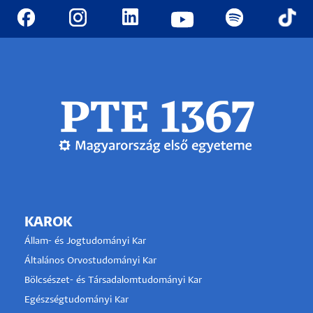
KAROK
Állam- és Jogtudományi Kar
Általános Orvostudományi Kar
Bölcsészet- és Társadalomtudományi Kar
Egészségtudományi Kar