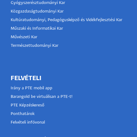
Gyógyszerésztudományi Kar
Közgazdaságtudományi Kar
Kultúratudományi, Pedagógusképző és Vidékfejlesztési Kar
Műszaki és Informatikai Kar
Művészeti Kar
Természettudományi Kar
FELVÉTELI
Irány a PTE mobil app
Barangold be virtuálisan a PTE-t!
PTE Képzéskereső
Ponthatárok
Felvételi infóvonal