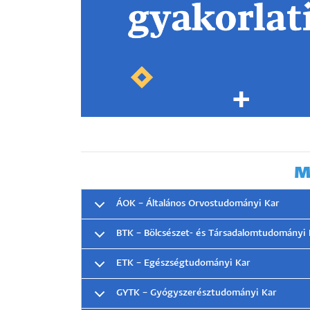
M
ÁOK – Általános Orvostudományi Kar
BTK – Bölcsészet- és Társadalomtudományi 
ETK – Egészségtudományi Kar
GYTK – Gyógyszerésztudományi Kar