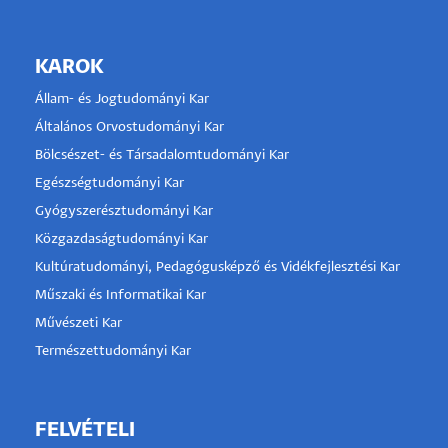
KAROK
Állam- és Jogtudományi Kar
Általános Orvostudományi Kar
Bölcsészet- és Társadalomtudományi Kar
Egészségtudományi Kar
Gyógyszerésztudományi Kar
Közgazdaságtudományi Kar
Kultúratudományi, Pedagógusképző és Vidékfejlesztési Kar
Műszaki és Informatikai Kar
Művészeti Kar
Természettudományi Kar
FELVÉTELI