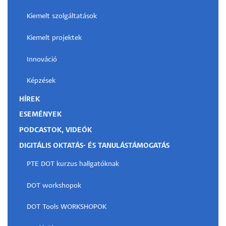
Kiemelt szolgáltatások
Kiemelt projektek
Innováció
Képzések
HÍREK
ESEMÉNYEK
PODCASTOK, VIDEÓK
DIGITÁLIS OKTATÁS- ÉS TANULÁSTÁMOGATÁS
PTE DOT kurzus hallgatóknak
DOT workshopok
DOT Tools WORKSHOPOK