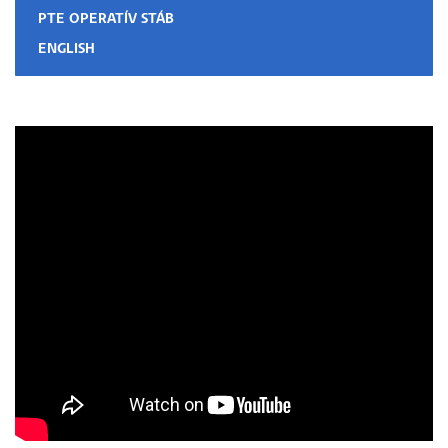
PTE OPERATÍV STÁB
ENGLISH