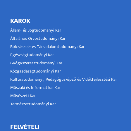
KAROK
Állam- és Jogtudományi Kar
Általános Orvostudományi Kar
Bölcsészet- és Társadalomtudományi Kar
Egészségtudományi Kar
Gyógyszerésztudományi Kar
Közgazdaságtudományi Kar
Kultúratudományi, Pedagógusképző és Vidékfejlesztési Kar
Műszaki és Informatikai Kar
Művészeti Kar
Természettudományi Kar
FELVÉTELI