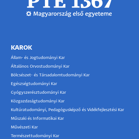
KAROK
Állam- és Jogtudományi Kar
Általános Orvostudományi Kar
Bölcsészet- és Társadalomtudományi Kar
Egészségtudományi Kar
Gyógyszerésztudományi Kar
Közgazdaságtudományi Kar
Kultúratudományi, Pedagógusképző és Vidékfejlesztési Kar
Műszaki és Informatikai Kar
Művészeti Kar
Természettudományi Kar