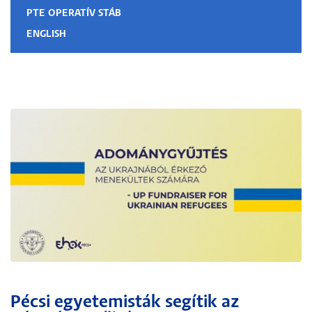
PTE OPERATÍV STÁB
ENGLISH
Pécsi egyetemisták segítik az