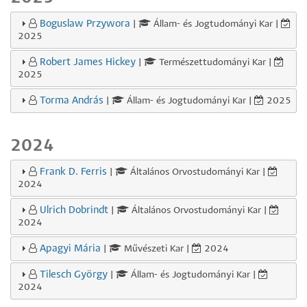
Boguslaw Przywora
|
Állam- és Jogtudományi Kar |
2025
Robert James Hickey
|
Természettudományi Kar |
2025
Torma András
|
Állam- és Jogtudományi Kar |
2025
2024
Frank D. Ferris
|
Általános Orvostudományi Kar |
2024
Ulrich Dobrindt
|
Általános Orvostudományi Kar |
2024
Apagyi Mária
|
Művészeti Kar |
2024
Tilesch György
|
Állam- és Jogtudományi Kar |
2024