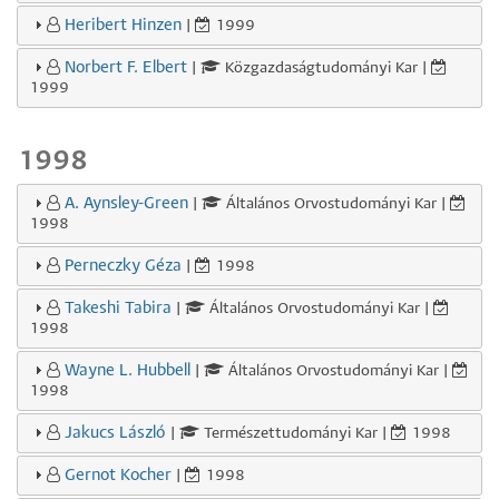
Heribert Hinzen
|
1999
Norbert F. Elbert
|
Közgazdaságtudományi Kar |
1999
1998
A. Aynsley-Green
|
Általános Orvostudományi Kar |
1998
Perneczky Géza
|
1998
Takeshi Tabira
|
Általános Orvostudományi Kar |
1998
Wayne L. Hubbell
|
Általános Orvostudományi Kar |
1998
Jakucs László
|
Természettudományi Kar |
1998
Gernot Kocher
|
1998