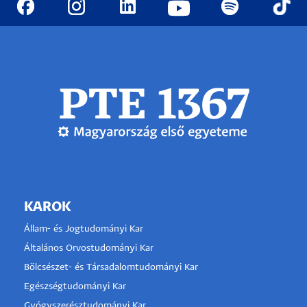
KAROK
Állam- és Jogtudományi Kar
Általános Orvostudományi Kar
Bölcsészet- és Társadalomtudományi Kar
Egészségtudományi Kar
Gyógyszerésztudományi Kar