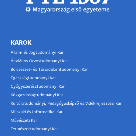
KAROK
Állam- és Jogtudományi Kar
Általános Orvostudományi Kar
Bölcsészet- és Társadalomtudományi Kar
Egészségtudományi Kar
Gyógyszerésztudományi Kar
Közgazdaságtudományi Kar
Kultúratudományi, Pedagógusképző és Vidékfejlesztési Kar
Műszaki és Informatikai Kar
Művészeti Kar
Természettudományi Kar