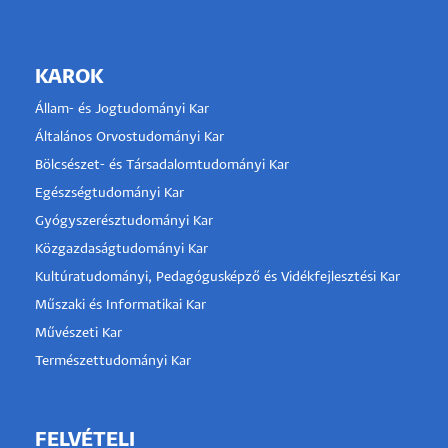
KAROK
Állam- és Jogtudományi Kar
Általános Orvostudományi Kar
Bölcsészet- és Társadalomtudományi Kar
Egészségtudományi Kar
Gyógyszerésztudományi Kar
Közgazdaságtudományi Kar
Kultúratudományi, Pedagógusképző és Vidékfejlesztési Kar
Műszaki és Informatikai Kar
Művészeti Kar
Természettudományi Kar
FELVÉTELI