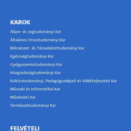
KAROK
Állam- és Jogtudományi Kar
Általános Orvostudományi Kar
Bölcsészet- és Társadalomtudományi Kar
Egészségtudományi Kar
Gyógyszerésztudományi Kar
Közgazdaságtudományi Kar
Kultúratudományi, Pedagógusképző és Vidékfejlesztési Kar
Műszaki és Informatikai Kar
Művészeti Kar
Természettudományi Kar
FELVÉTELI